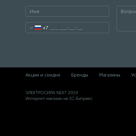
+7
Акции и скидки
Бренды
Магазины
Ус
ЭЛЕКТРОСИЛА NEXT 2019
Интернет-магазин на 1С-Битрикс