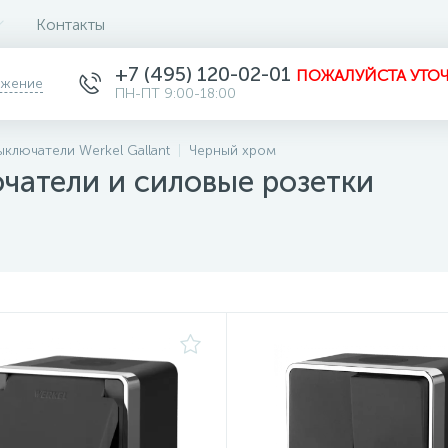
Контакты
+7 (495) 120-02-01
ПОЖАЛУЙСТА УТОЧ
ожение
ПН-ПТ 9:00-18:00
ыключатели Werkel Gallant
Черный хром
атели и силовые розетки