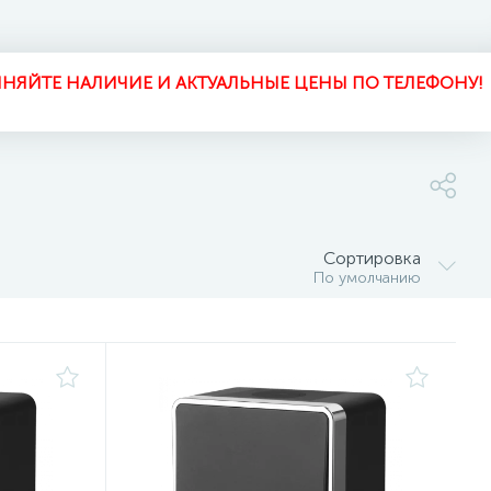
НЯЙТЕ НАЛИЧИЕ И АКТУАЛЬНЫЕ ЦЕНЫ ПО ТЕЛЕФОНУ!
Сортировка
По умолчанию