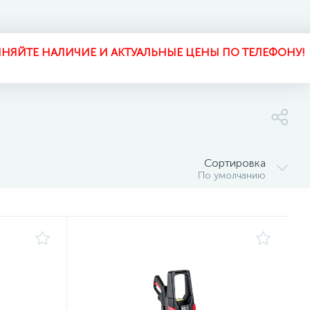
НЯЙТЕ НАЛИЧИЕ И АКТУАЛЬНЫЕ ЦЕНЫ ПО ТЕЛЕФОНУ!
Сортировка
По умолчанию