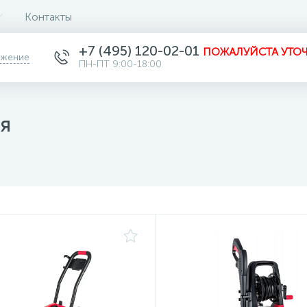
Контакты
+7 (495) 120-02-01
ПОЖАЛУЙСТА УТОЧ
ожение
ПН-ПТ 9:00-18:00
я