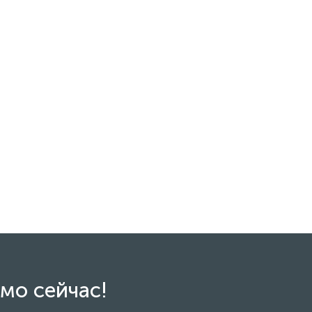
мо сейчас!