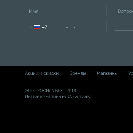
+7
Акции и скидки
Бренды
Магазины
Ус
ЭЛЕКТРОСИЛА NEXT 2019
Интернет-магазин на 1С-Битрикс