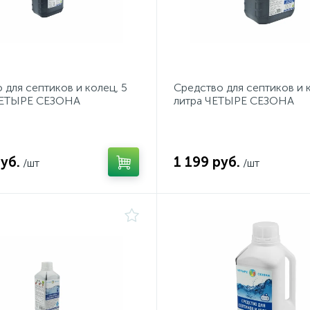
 для септиков и колец, 5
Средство для септиков и к
ЧЕТЫРЕ СЕЗОНА
литра ЧЕТЫРЕ СЕЗОНА
уб.
1 199 руб.
/шт
/шт