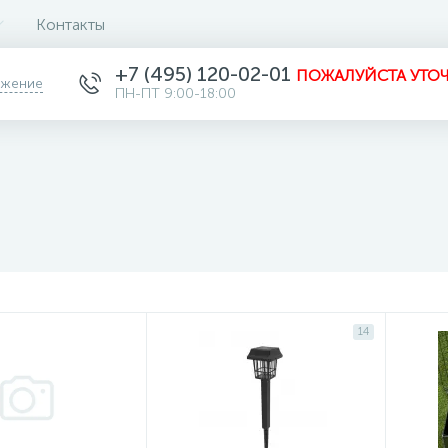
Контакты
+7 (495) 120-02-01
ПОЖАЛУЙСТА УТОЧ
ожение
ПН-ПТ 9:00-18:00
14