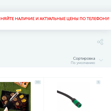
НЯЙТЕ НАЛИЧИЕ И АКТУАЛЬНЫЕ ЦЕНЫ ПО ТЕЛЕФОНУ!
Сортировка
По умолчанию
30
5