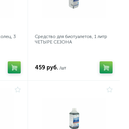
олец, 3
Средство для биотуалетов, 1 литр
ЧЕТЫРЕ СЕЗОНА
459 руб.
/шт