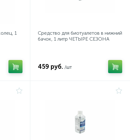
олец, 1
Средство для биотуалетов в нижний
бачок, 1 литр ЧЕТЫРЕ СЕЗОНА
459 руб.
/шт