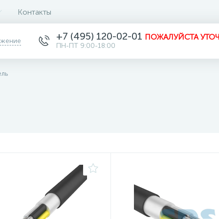
Контакты
+7 (495) 120-02-01
ПОЖАЛУЙСТА УТОЧ
ожение
ПН-ПТ 9:00-18:00
ель