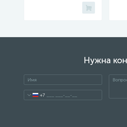
Нужна кон
+7