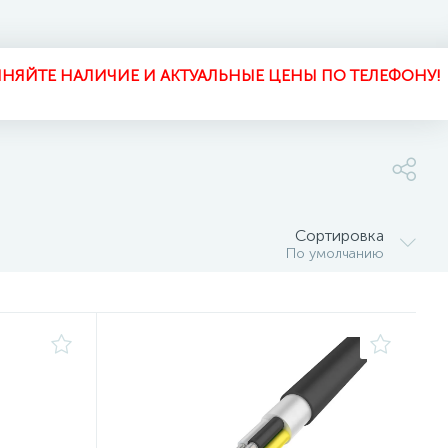
НЯЙТЕ НАЛИЧИЕ И АКТУАЛЬНЫЕ ЦЕНЫ ПО ТЕЛЕФОНУ!
Сортировка
По умолчанию