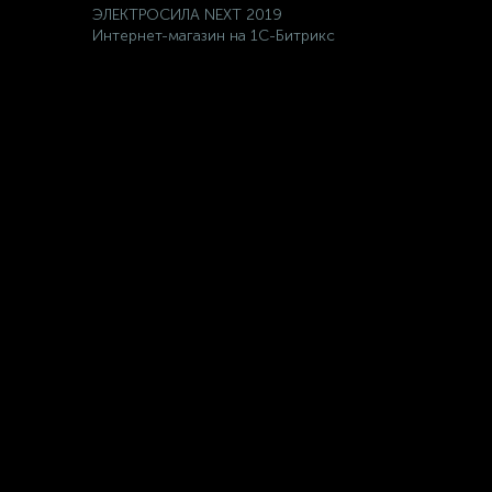
ЭЛЕКТРОСИЛА NEXT 2019
Интернет-магазин на 1С-Битрикс