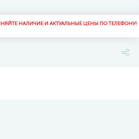
НЯЙТЕ НАЛИЧИЕ И АКТУАЛЬНЫЕ ЦЕНЫ ПО ТЕЛЕФОНУ!