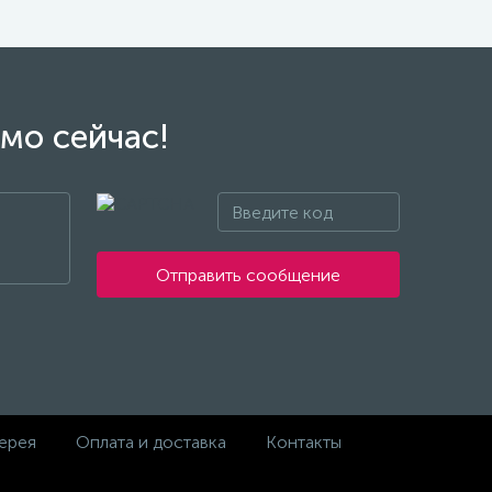
мо сейчас!
Отправить сообщение
ерея
Оплата и доставка
Контакты