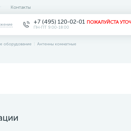
Контакты
+7 (495) 120-02-01
ПОЖАЛУЙСТА УТОЧ
ожение
ПН-ПТ 9:00-18:00
е оборудование
Антенны комнатные
ации