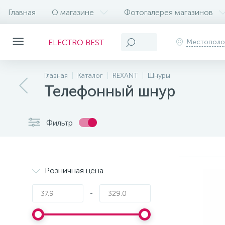
Главная
О магазине
Фотогалерея магазинов
ELECTRO BEST
Местопол
Главная
Каталог
REXANT
Шнуры
Телефонный шнур
Фильтр
Розничная цена
-