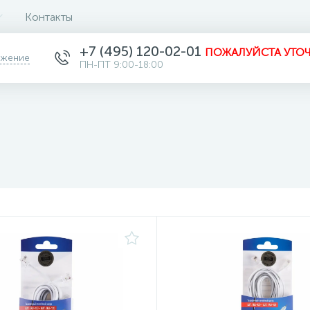
Контакты
+7 (495) 120-02-01
ПОЖАЛУЙСТА УТОЧ
ожение
ПН-ПТ 9:00-18:00