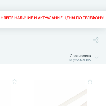
НЯЙТЕ НАЛИЧИЕ И АКТУАЛЬНЫЕ ЦЕНЫ ПО ТЕЛЕФОНУ!
Сортировка
По умолчанию