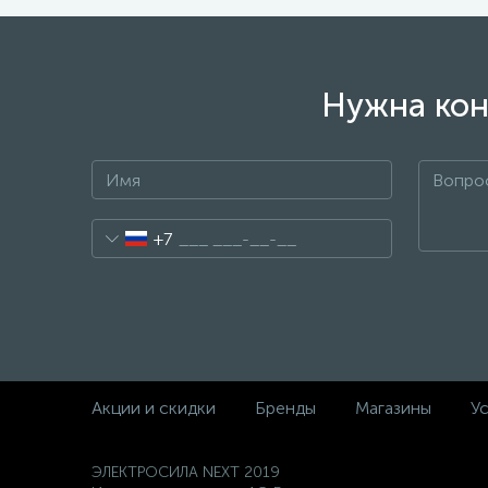
Нужна кон
+7
Акции и скидки
Бренды
Магазины
Ус
ЭЛЕКТРОСИЛА NEXT 2019