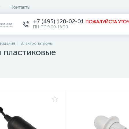
Контакты
+7 (495) 120-02-01
ПОЖАЛУЙСТА УТОЧ
ожение
ПН-ПТ 9:00-18:00
изделия
Электропатроны
 пластиковые