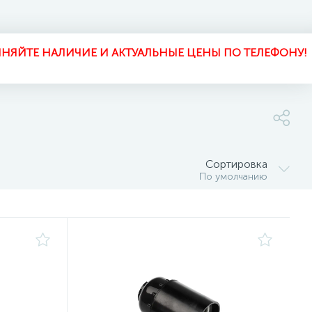
НЯЙТЕ НАЛИЧИЕ И АКТУАЛЬНЫЕ ЦЕНЫ ПО ТЕЛЕФОНУ!
Сортировка
По умолчанию