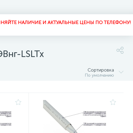
НЯЙТЕ НАЛИЧИЕ И АКТУАЛЬНЫЕ ЦЕНЫ ПО ТЕЛЕФОНУ!
ЭВнг-LSLTx
Сортировка
По умолчанию