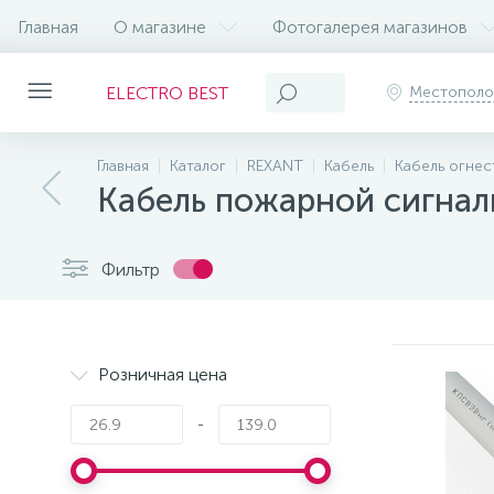
Главная
О магазине
Фотогалерея магазинов
ELECTRO BEST
Местопол
Главная
Каталог
REXANT
Кабель
Кабель огнес
Кабель пожарной сигнал
Фильтр
Розничная цена
-