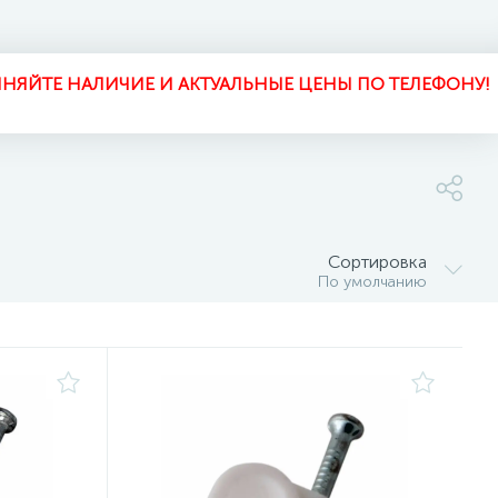
НЯЙТЕ НАЛИЧИЕ И АКТУАЛЬНЫЕ ЦЕНЫ ПО ТЕЛЕФОНУ!
Сортировка
По умолчанию