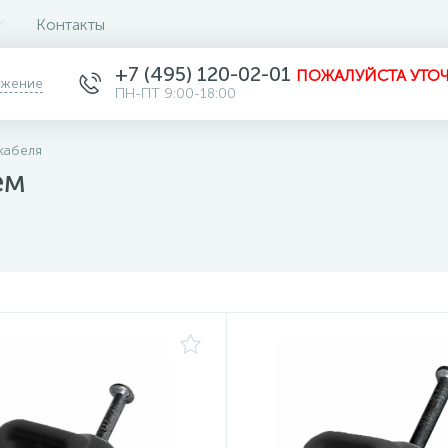
Контакты
+7 (495) 120-02-01
ПОЖАЛУЙСТА УТОЧ
ожение
ПН-ПТ 9:00-18:00
кабеля
ём