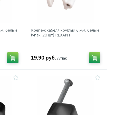
мм, белый
Крепеж кабеля круглый 8 мм, белый
(упак. 20 шт) REXANT
19.90 руб.
/упак