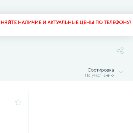
НЯЙТЕ НАЛИЧИЕ И АКТУАЛЬНЫЕ ЦЕНЫ ПО ТЕЛЕФОНУ!
Сортировка
По умолчанию