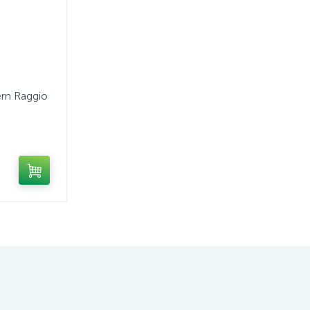
rn Raggio