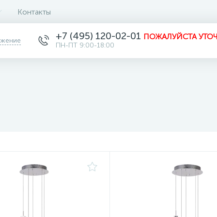
Контакты
+7 (495) 120-02-01
ПОЖАЛУЙСТА УТОЧ
ожение
ПН-ПТ 9:00-18:00