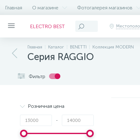
Главная
О магазине
Фотогалерея магазинов
ELECTRO BEST
Местопол
Главная
Каталог
BENETTI
Коллекция MODERN
Серия RAGGIO
Фильтр
Розничная цена
-