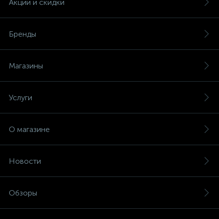
Акции и скидки
Бренды
Магазины
Услуги
О магазине
Новости
Обзоры