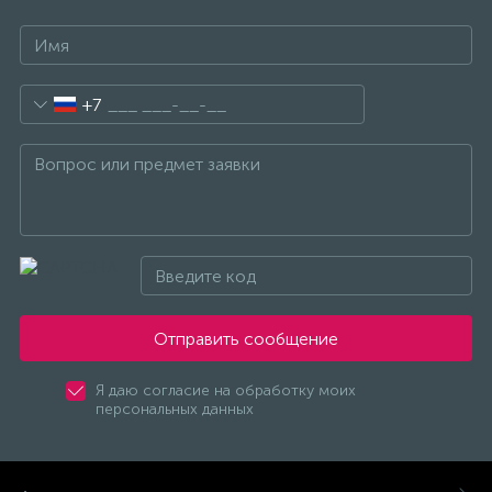
+7
Отправить сообщение
Я даю согласие на обработку моих
персональных данных