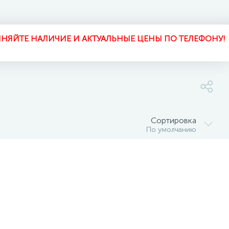
НЯЙТЕ НАЛИЧИЕ И АКТУАЛЬНЫЕ ЦЕНЫ ПО ТЕЛЕФОНУ!
Сортировка
По умолчанию