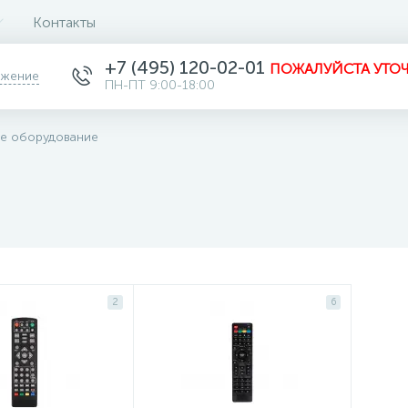
Контакты
+7 (495) 120-02-01
ПОЖАЛУЙСТА УТОЧ
ожение
ПН-ПТ 9:00-18:00
е оборудование
2
6