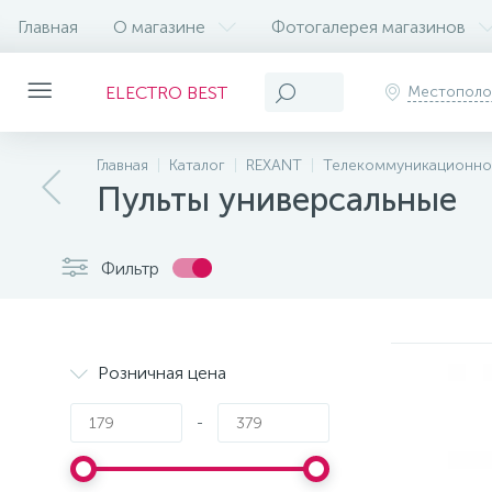
Главная
О магазине
Фотогалерея магазинов
ELECTRO BEST
Местопол
Главная
Каталог
REXANT
Телекоммуникационно
Пульты универсальные
Фильтр
Розничная цена
-