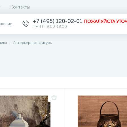
Контакты
+7 (495) 120-02-01
ПОЖАЛУЙСТА УТОЧ
ожение
ПН-ПТ 9:00-18:00
ника
Интерьерные фигуры