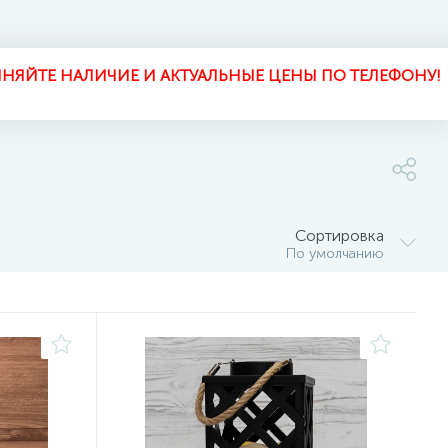
НЯЙТЕ НАЛИЧИЕ И АКТУАЛЬНЫЕ ЦЕНЫ ПО ТЕЛЕФОНУ!
Сортировка
По умолчанию