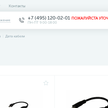
Контакты
+7 (495) 120-02-01
ПОЖАЛУЙСТА УТОЧ
ожение
ПН-ПТ 9:00-18:00
ы
Дата кабели