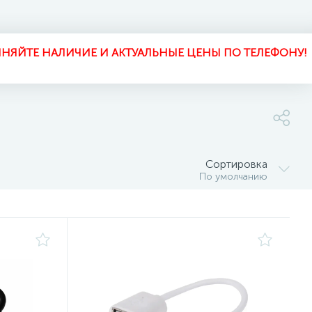
НЯЙТЕ НАЛИЧИЕ И АКТУАЛЬНЫЕ ЦЕНЫ ПО ТЕЛЕФОНУ!
Сортировка
По умолчанию