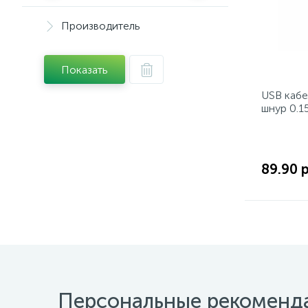
Производитель
Показать
USB кабе
шнур 0.1
89.90 
Персональные рекоменд