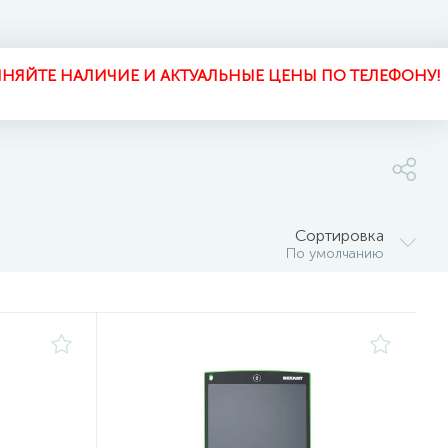
НЯЙТЕ НАЛИЧИЕ И АКТУАЛЬНЫЕ ЦЕНЫ ПО ТЕЛЕФОНУ!
Сортировка
По умолчанию