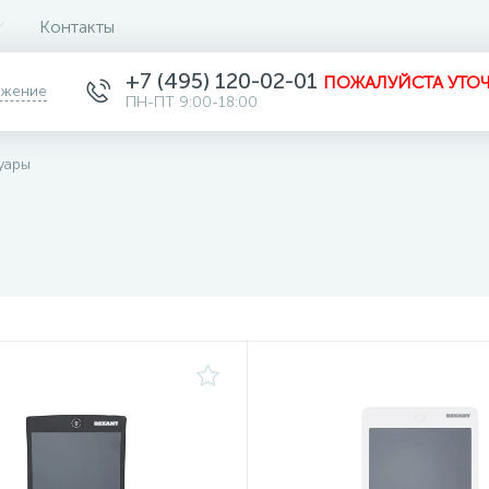
Контакты
+7 (495) 120-02-01
ПОЖАЛУЙСТА УТОЧ
ожение
ПН-ПТ 9:00-18:00
уары