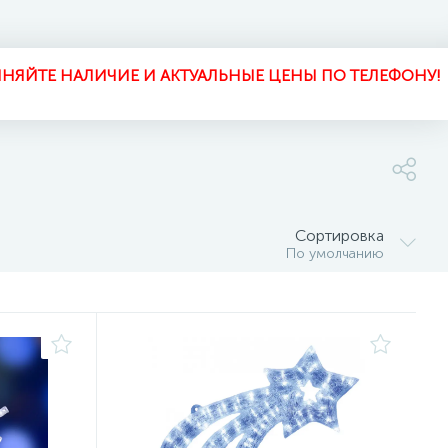
НЯЙТЕ НАЛИЧИЕ И АКТУАЛЬНЫЕ ЦЕНЫ ПО ТЕЛЕФОНУ!
Сортировка
По умолчанию