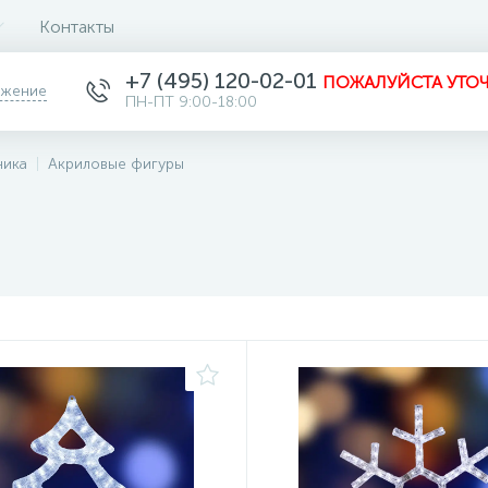
Контакты
+7 (495) 120-02-01
ПОЖАЛУЙСТА УТОЧ
ожение
ПН-ПТ 9:00-18:00
ника
Акриловые фигуры