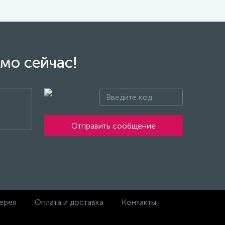
мо сейчас!
Отправить сообщение
ерея
Оплата и доставка
Контакты