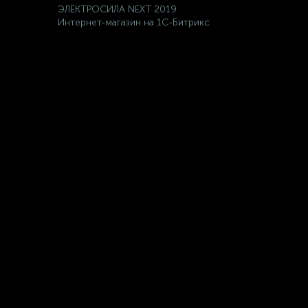
ЭЛЕКТРОСИЛА NEXT 2019
Интернет-магазин на 1С-Битрикс