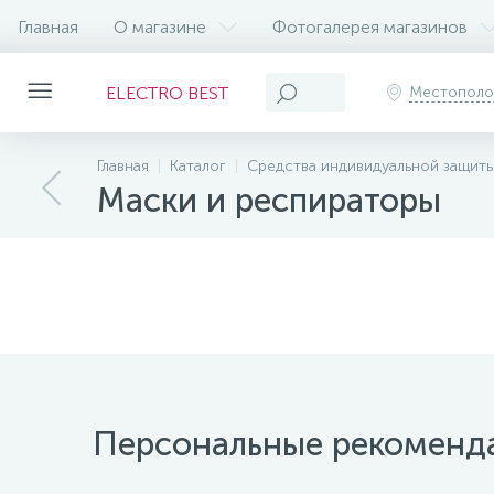
Главная
О магазине
Фотогалерея магазинов
ELECTRO BEST
Местопол
Главная
Каталог
Средства индивидуальной защит
Маски и респираторы
Персональные рекоменд