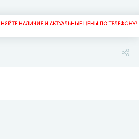
НЯЙТЕ НАЛИЧИЕ И АКТУАЛЬНЫЕ ЦЕНЫ ПО ТЕЛЕФОНУ!