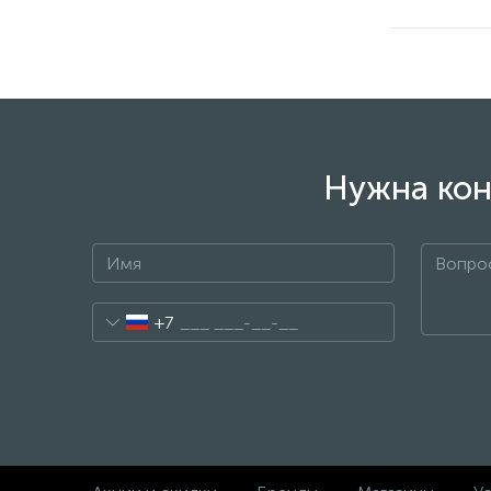
Нужна кон
+7