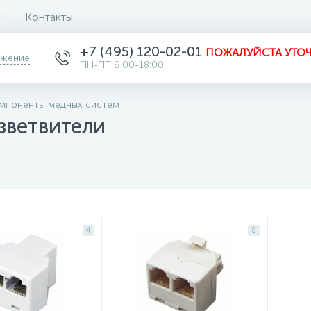
Контакты
+7 (495) 120-02-01
ПОЖАЛУЙСТА УТОЧ
ожение
ПН-ПТ 9:00-18:00
мпоненты медных систем
зветвители
4
8