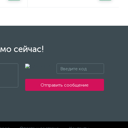
мо сейчас!
Отправить сообщение