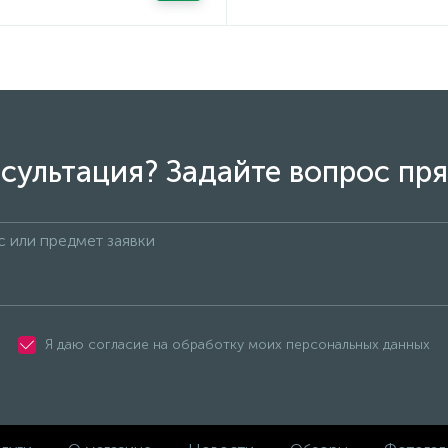
сультация? Задайте вопрос пря
Я даю согласие на обработку моих персональных данных