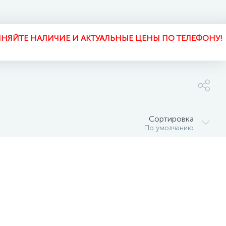
НЯЙТЕ НАЛИЧИЕ И АКТУАЛЬНЫЕ ЦЕНЫ ПО ТЕЛЕФОНУ!
Сортировка
По умолчанию