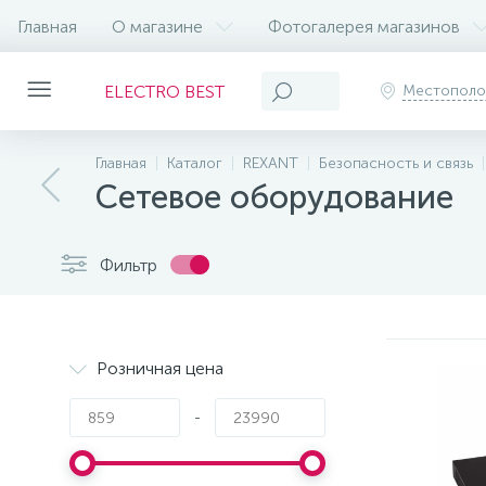
Главная
О магазине
Фотогалерея магазинов
ELECTRO BEST
Местопол
Главная
Каталог
REXANT
Безопасность и связь
Сетевое оборудование
Фильтр
Розничная цена
-