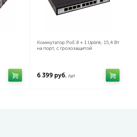
Коммутатор PoE 8 + 1 Uplink; 15,4 Вт
на порт, с грозозащитой
6 399 руб.
/шт