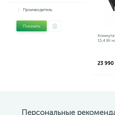
Производитель
Показать
Коммута
15,4 Вт 
23 990
Персональные рекоменд