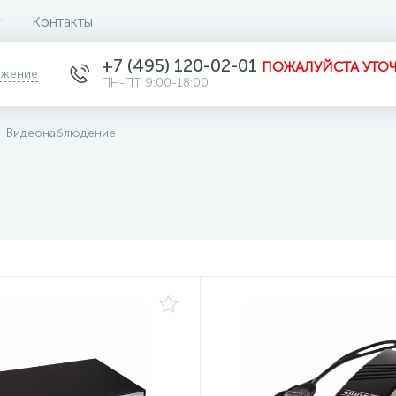
Контакты
+7 (495) 120-02-01
ПОЖАЛУЙСТА УТОЧ
ожение
ПН-ПТ 9:00-18:00
Видеонаблюдение