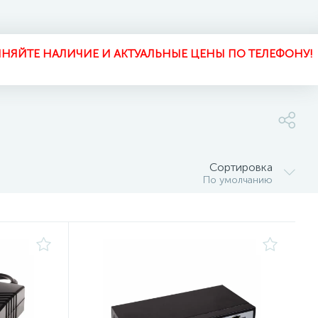
НЯЙТЕ НАЛИЧИЕ И АКТУАЛЬНЫЕ ЦЕНЫ ПО ТЕЛЕФОНУ!
Сортировка
По умолчанию